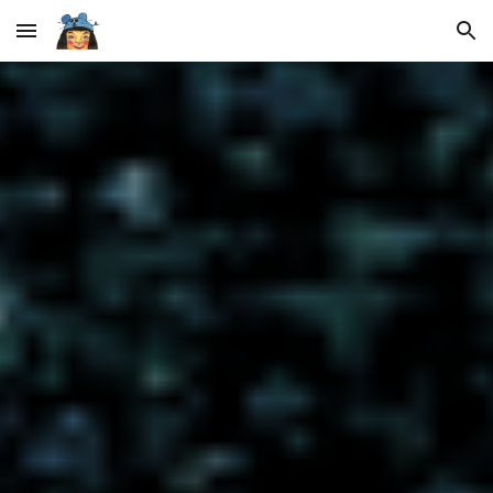
Skip to main content
Skip to navigation